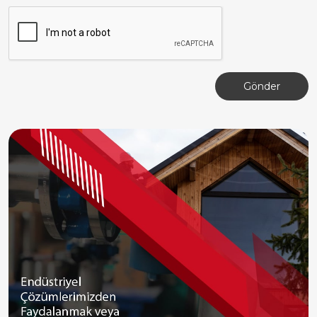
Gönder