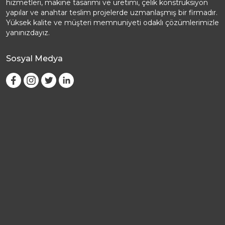
hizmetleri, makine tasarımı ve üretimi, çelik konstrüksiyon
yapılar ve anahtar teslim projelerde uzmanlaşmış bir firmadır.
Yüksek kalite ve müşteri memnuniyeti odaklı çözümlerimizle
yanınızdayız.
Sosyal Medya