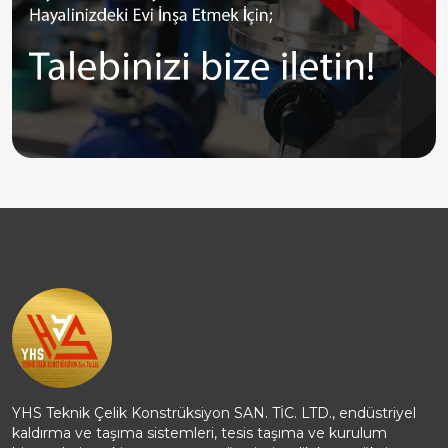
YHS Teknik Çelik Konstrüksiyon SAN. TİC. LTD., endüstriyel
kaldırma ve taşıma sistemleri, tesis taşıma ve kurulum